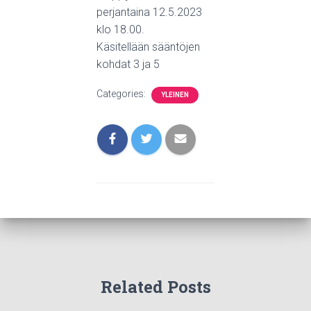
perjantaina 12.5.2023
klo 18.00.
Käsitellään sääntöjen
kohdat 3 ja 5
Categories:
YLEINEN
Related Posts